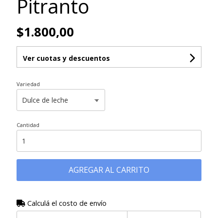
Pitranto
$1.800,00
Ver cuotas y descuentos
Variedad
Cantidad
AGREGAR AL CARRITO
Calculá el costo de envío