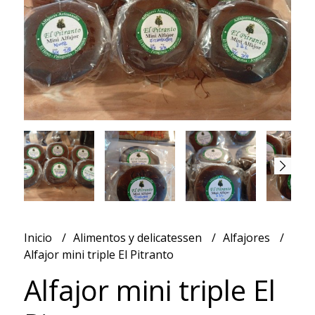
Inicio
Alimentos y delicatessen
Alfajores
Alfajor mini triple El Pitranto
Alfajor mini triple El