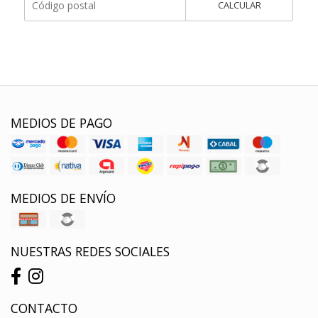
CALCULAR
MEDIOS DE PAGO
MEDIOS DE ENVÍO
NUESTRAS REDES SOCIALES
CONTACTO