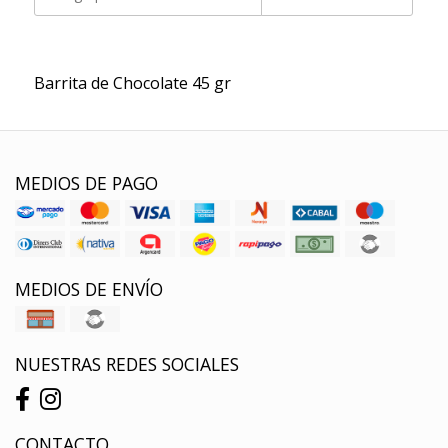
Barrita de Chocolate 45 gr
MEDIOS DE PAGO
MEDIOS DE ENVÍO
NUESTRAS REDES SOCIALES
CONTACTO