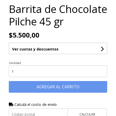
Barrita de Chocolate
Pilche 45 gr
$5.500,00
Ver cuotas y descuentos
Cantidad
AGREGAR AL CARRITO
Calculá el costo de envío
CALCULAR