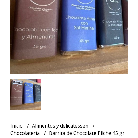
Inicio
Alimentos y delicatessen
Chocolatería
Barrita de Chocolate Pilche 45 gr