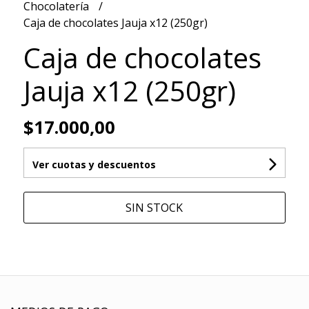
Chocolatería
Caja de chocolates Jauja x12 (250gr)
Caja de chocolates
Jauja x12 (250gr)
$17.000,00
Ver cuotas y descuentos
SIN STOCK