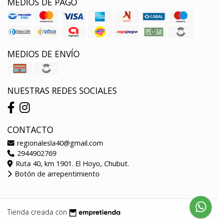
MEDIOS DE PAGO
MEDIOS DE ENVÍO
NUESTRAS REDES SOCIALES
CONTACTO
regionalesla40@gmail.com
2944902769
Ruta 40, km 1901. El Hoyo, Chubut.
Botón de arrepentimiento
Tienda creada con