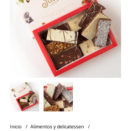
Inicio
Alimentos y delicatessen