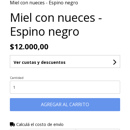
Miel con nueces - Espino negro
Miel con nueces -
Espino negro
$12.000,00
Ver cuotas y descuentos
Cantidad
AGREGAR AL CARRITO
Calculá el costo de envío