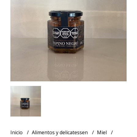
Inicio
Alimentos y delicatessen
Miel