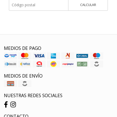
CALCULAR
MEDIOS DE PAGO
MEDIOS DE ENVÍO
NUESTRAS REDES SOCIALES
CONTACTO