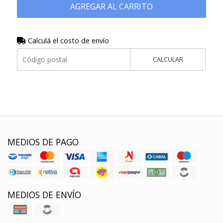
AGREGAR AL CARRITO
Calculá el costo de envío
CALCULAR
MEDIOS DE PAGO
MEDIOS DE ENVÍO