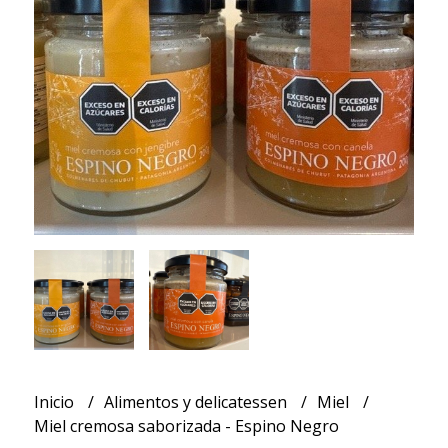
Inicio
Alimentos y delicatessen
Miel
Miel cremosa saborizada - Espino Negro