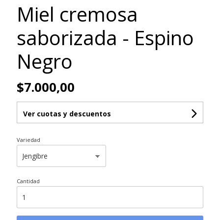
Miel cremosa
saborizada - Espino
Negro
$7.000,00
Ver cuotas y descuentos
Variedad
Cantidad