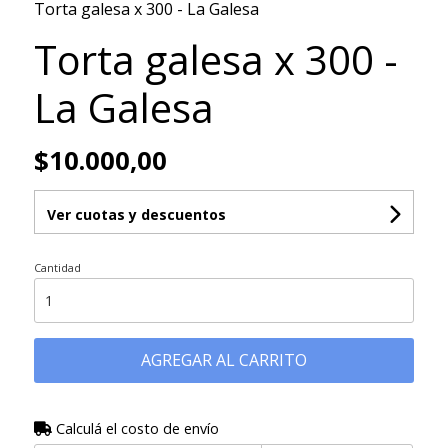
Torta galesa x 300 - La Galesa
Torta galesa x 300 -
La Galesa
$10.000,00
Ver cuotas y descuentos
Cantidad
AGREGAR AL CARRITO
Calculá el costo de envío