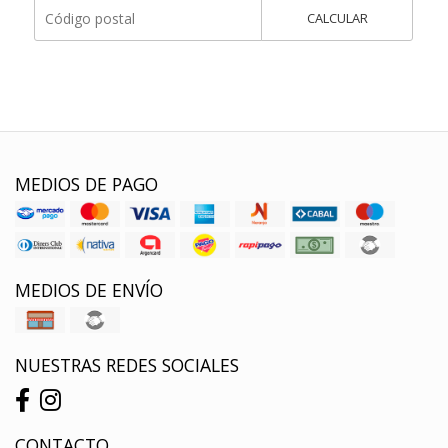
CALCULAR
MEDIOS DE PAGO
MEDIOS DE ENVÍO
NUESTRAS REDES SOCIALES
CONTACTO