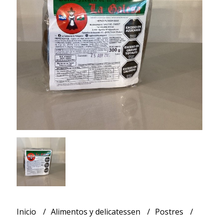
Inicio
Alimentos y delicatessen
Postres