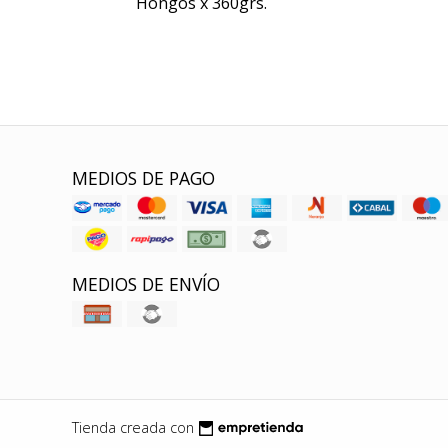
Hongos x 360grs.
MEDIOS DE PAGO
MEDIOS DE ENVÍO
Tienda creada con