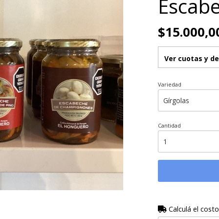
Escabe
$15.000,0
Ver cuotas y d
Variedad
Cantidad
Calculá el costo