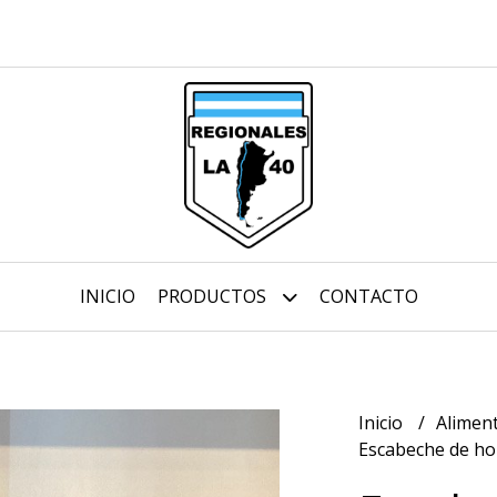
INICIO
PRODUCTOS
CONTACTO
Inicio
Aliment
Escabeche de h