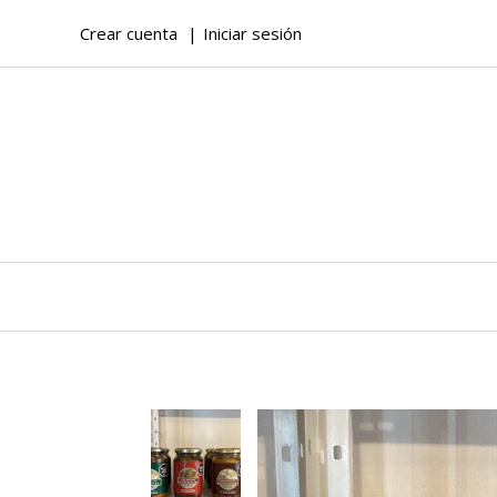
Crear cuenta
Iniciar sesión