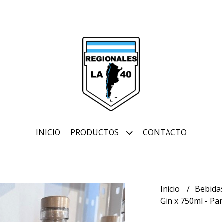
INICIO
PRODUCTOS
CONTACTO
Inicio
Bebida
Gin x 750ml - Par