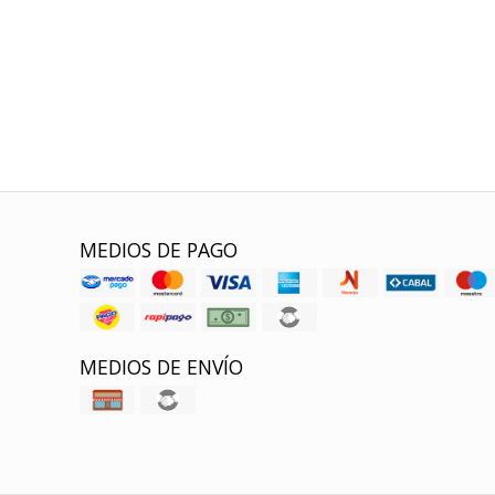
MEDIOS DE PAGO
MEDIOS DE ENVÍO