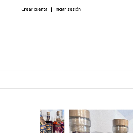
Crear cuenta
Iniciar sesión