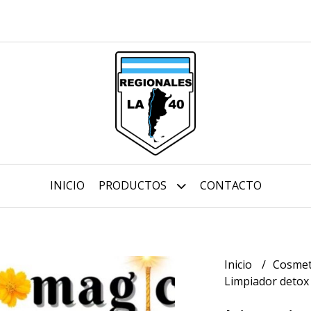
INICIO
PRODUCTOS
CONTACTO
Inicio
Cosmet
Limpiador detox 