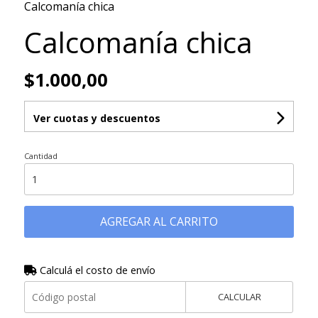
Calcomanía chica
Calcomanía chica
$1.000,00
Ver cuotas y descuentos
Cantidad
AGREGAR AL CARRITO
Calculá el costo de envío
CALCULAR