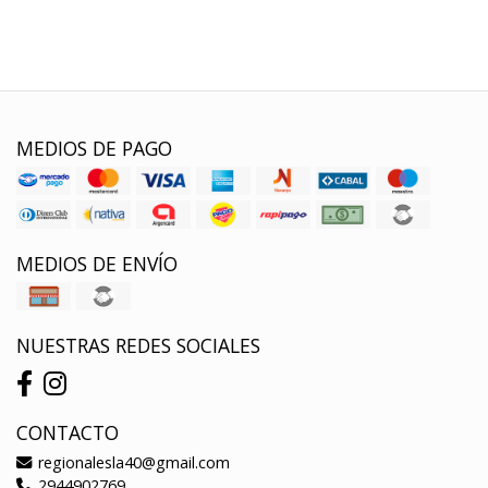
MEDIOS DE PAGO
MEDIOS DE ENVÍO
NUESTRAS REDES SOCIALES
CONTACTO
regionalesla40@gmail.com
2944902769