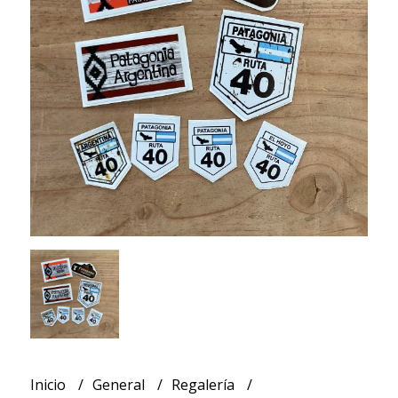
Inicio
General
Regalería