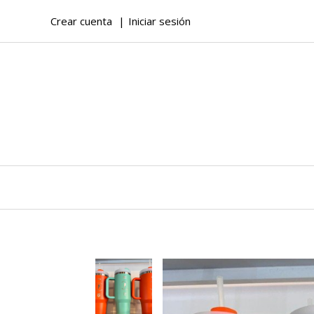
Crear cuenta
Iniciar sesión