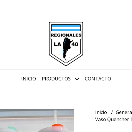
INICIO
PRODUCTOS
CONTACTO
Inicio
Genera
Vaso Quencher 1.