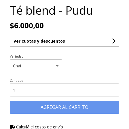
Té blend - Pudu
$6.000,00
Ver cuotas y descuentos
Variedad
Cantidad
AGREGAR AL CARRITO
Calculá el costo de envío