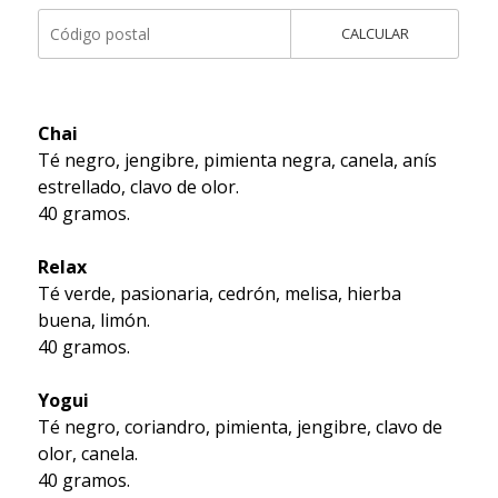
CALCULAR
Chai
Té negro, jengibre, pimienta negra, canela, anís
estrellado, clavo de olor.
40 gramos.
Relax
Té verde, pasionaria, cedrón, melisa, hierba
buena, limón.
40 gramos.
Yogui
Té negro, coriandro, pimienta, jengibre, clavo de
olor, canela.
40 gramos.