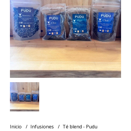
Inicio
Infusiones
Té blend - Pudu