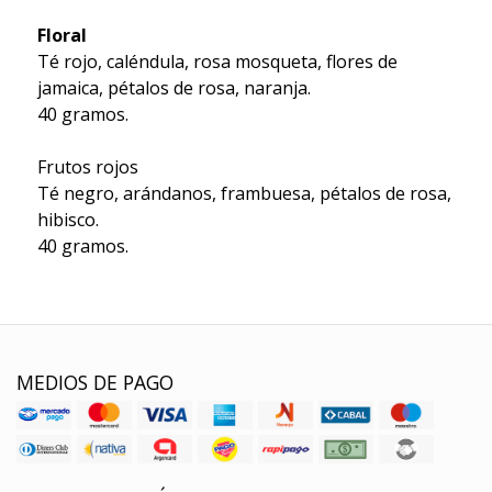
Floral
Té rojo, caléndula, rosa mosqueta, flores de
jamaica, pétalos de rosa, naranja.
40 gramos.
Frutos rojos
Té negro, arándanos, frambuesa, pétalos de rosa,
hibisco.
40 gramos.
MEDIOS DE PAGO