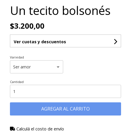
Un tecito bolsonés
$3.200,00
Ver cuotas y descuentos
Variedad
Cantidad
AGREGAR AL CARRITO
Calculá el costo de envío