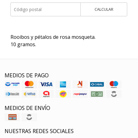
CALCULAR
Rooibos y pétalos de rosa mosqueta.
10 gramos.
MEDIOS DE PAGO
MEDIOS DE ENVÍO
NUESTRAS REDES SOCIALES