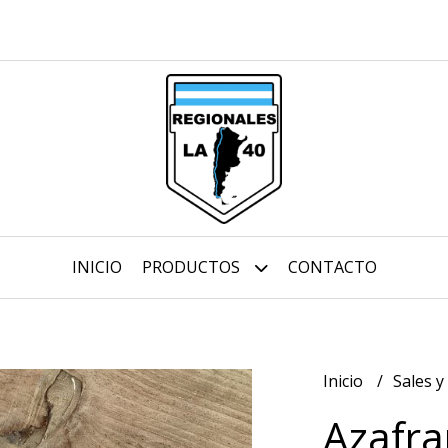
INICIO
PRODUCTOS
CONTACTO
Inicio
Sales y
Azafra