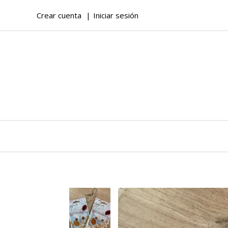
Crear cuenta
Iniciar sesión